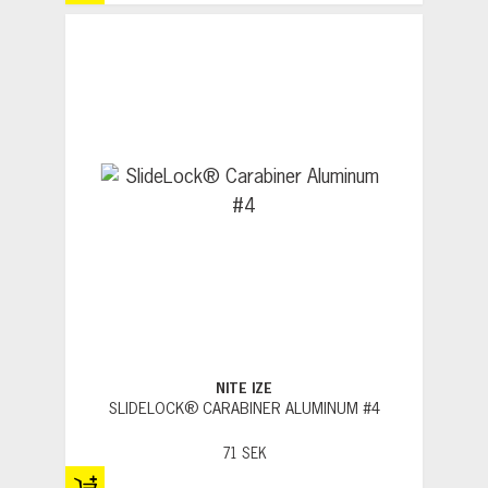
NITE IZE
SLIDELOCK® CARABINER ALUMINUM #4
71 SEK