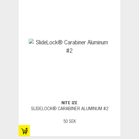
NITE IZE
SLIDELOCK® CARABINER ALUMINUM #2
50 SEK