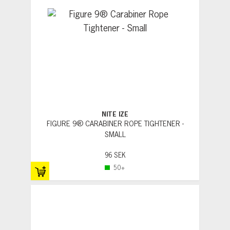
NITE IZE
FIGURE 9® CARABINER ROPE TIGHTENER -
SMALL
96 SEK
50+