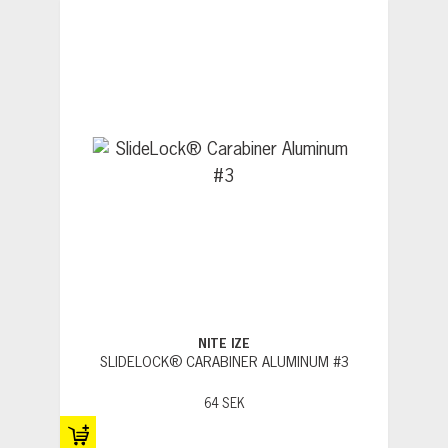
NITE IZE
SLIDELOCK® CARABINER ALUMINUM #3
64 SEK