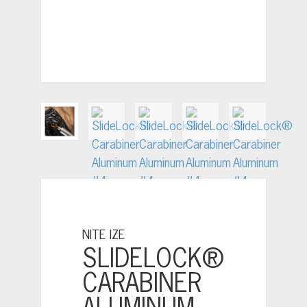
NITE IZE
SLIDELOCK®
CARABINER