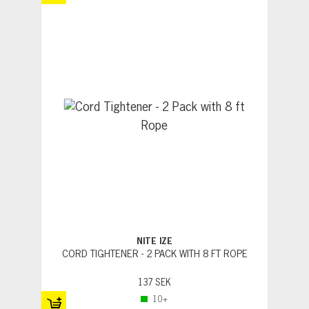
NITE IZE
CORD TIGHTENER - 2 PACK WITH 8 FT ROPE
137 SEK
10+