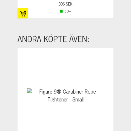
306 SEK
50+
ANDRA KÖPTE ÄVEN: