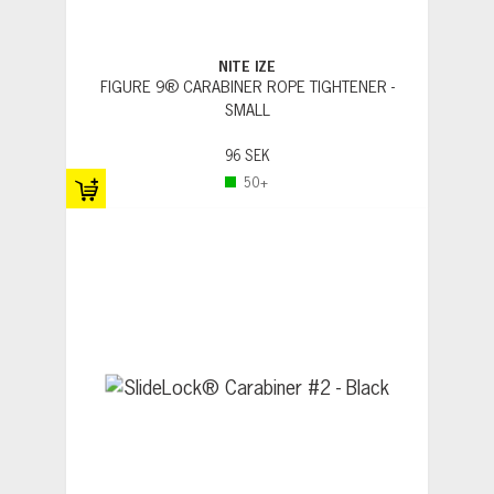
NITE IZE
FIGURE 9® CARABINER ROPE TIGHTENER -
SMALL
96 SEK
50+