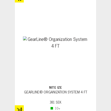
NITE IZE
GEARLINE® ORGANIZATION SYSTEM 4 FT
381 SEK
10+