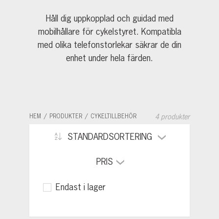
Håll dig uppkopplad och guidad med
mobilhållare för cykelstyret. Kompatibla
med olika telefonstorlekar säkrar de din
enhet under hela färden.
HEM
PRODUKTER
CYKELTILLBEHÖR
4 produkter
STANDARDSORTERING
PRIS
Endast i lager