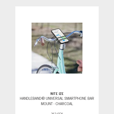
NITE IZE
HANDLEBAND® UNIVERSAL SMARTPHONE BAR
MOUNT - CHARCOAL