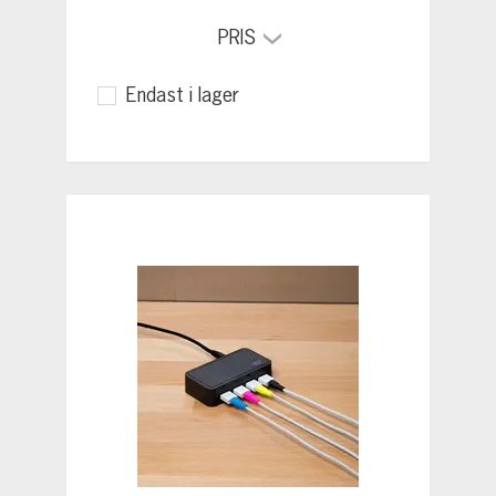
PRIS
Endast i lager