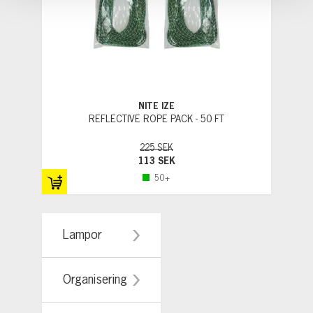
NITE IZE
REFLECTIVE ROPE PACK - 50 FT
225 SEK
113 SEK
50+
Lampor
Organisering