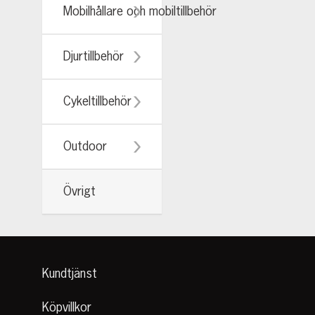
Mobilhållare och mobiltillbehör
Djurtillbehör
Cykeltillbehör
Outdoor
Övrigt
Kundtjänst
Köpvillkor