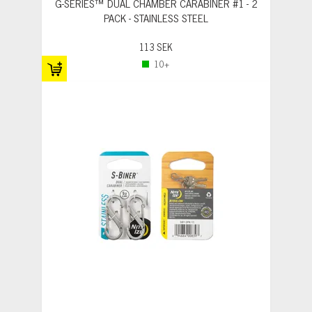
G-SERIES™ DUAL CHAMBER CARABINER #1 - 2
PACK - STAINLESS STEEL
113 SEK
10+