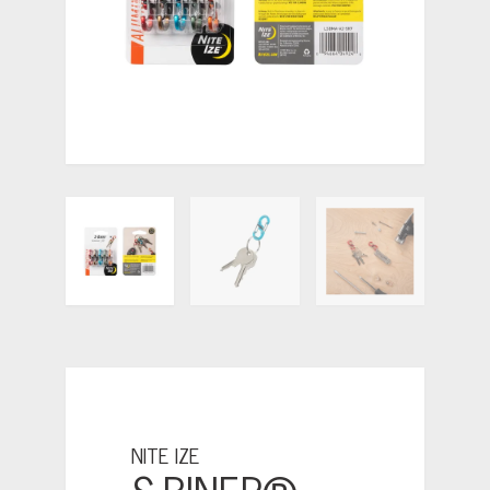
NITE IZE