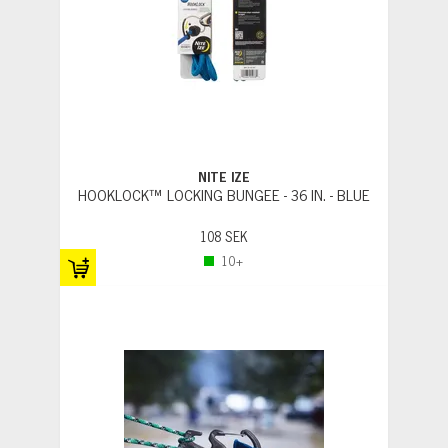
NITE IZE
HOOKLOCK™ LOCKING BUNGEE - 36 IN. - BLUE
108 SEK
10+