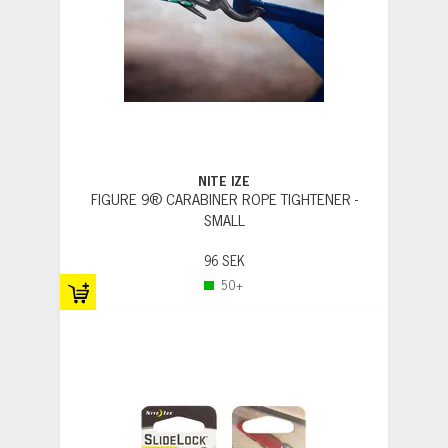
NITE IZE
FIGURE 9® CARABINER ROPE TIGHTENER -
SMALL
96 SEK
50+