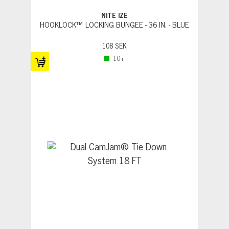
NITE IZE
HOOKLOCK™ LOCKING BUNGEE - 36 IN. - BLUE
108 SEK
10+