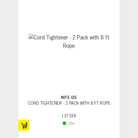
NITE IZE
CORD TIGHTENER - 2 PACK WITH 8 FT ROPE
137 SEK
10+