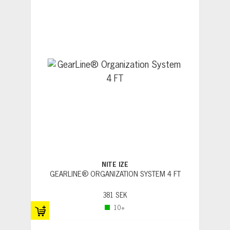
NITE IZE
GEARLINE® ORGANIZATION SYSTEM 4 FT
381 SEK
10+