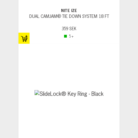
NITE IZE
DUAL CAMJAM® TIE DOWN SYSTEM 18 FT
359 SEK
5+