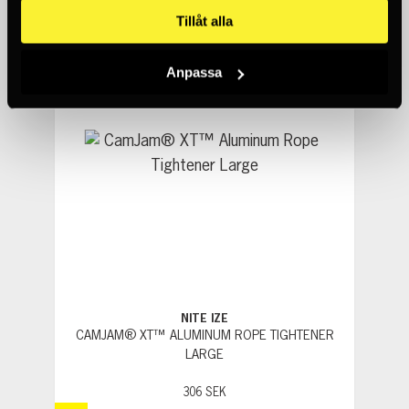
Tillåt alla
Anpassa
NITE IZE
CAMJAM® XT™ ALUMINUM ROPE TIGHTENER
LARGE
306 SEK