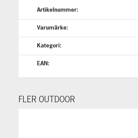
Artikelnummer
Varumärke
Kategori
EAN
FLER OUTDOOR